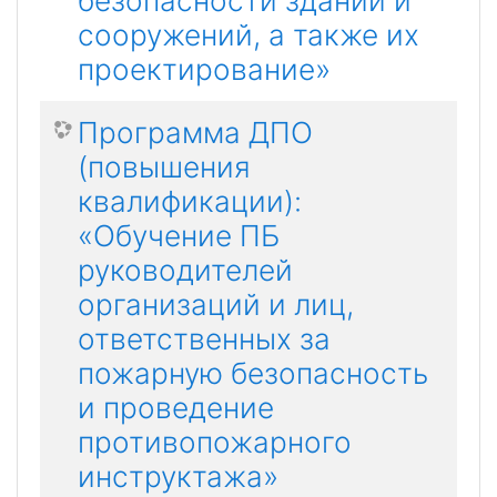
безопасности зданий и
сооружений, а также их
проектирование»
Программа ДПО
(повышения
квалификации):
«Обучение ПБ
руководителей
организаций и лиц,
ответственных за
пожарную безопасность
и проведение
противопожарного
инструктажа»