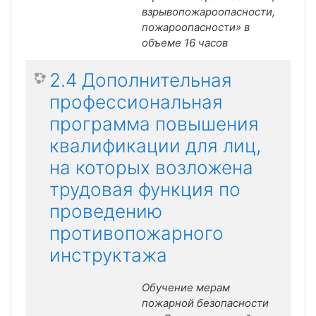
взрывопожароопасности,
пожароопасности» в
объеме 16 часов
2.4 Дополнительная
профессиональная
программа повышения
квалификации для лиц,
на которых возложена
трудовая функция по
проведению
противопожарного
инструктажа
Обучение мерам
пожарной безопасности