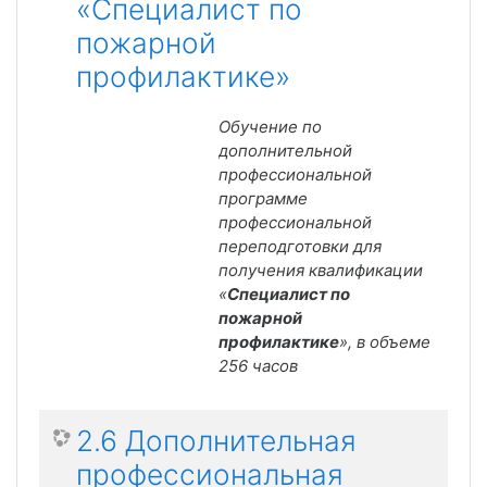
«Специалист по
пожарной
профилактике»
Обучение по
дополнительной
профессиональной
программе
профессиональной
переподготовки для
получения квалификации
«
Специалист по
пожарной
профилактике
», в объеме
256 часов
2.6 Дополнительная
профессиональная