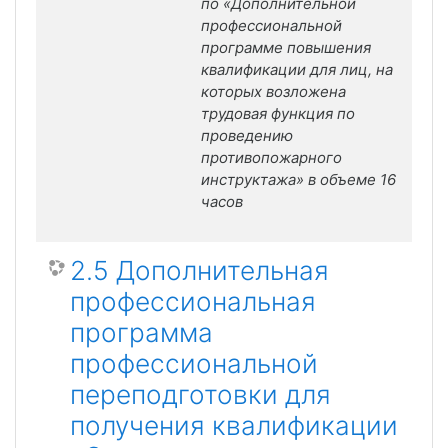
по «Дополнительной
профессиональной
программе повышения
квалификации для лиц, на
которых возложена
трудовая функция по
проведению
противопожарного
инструктажа» в объеме 16
часов
2.5 Дополнительная
профессиональная
программа
профессиональной
переподготовки для
получения квалификации