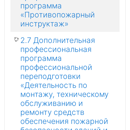
программа
«Противопожарный
инструктаж»
2.7 Дополнительная
профессиональная
программа
профессиональной
переподготовки
«Деятельность по
монтажу, техническому
обслуживанию и
ремонту средств
обеспечения пожарной