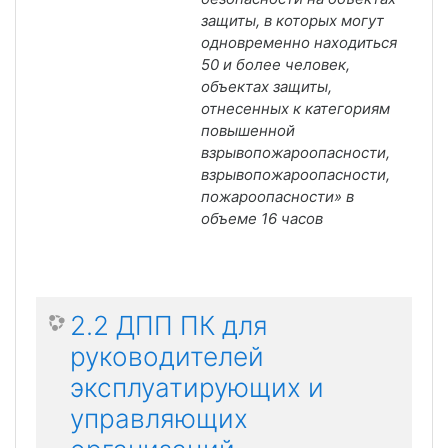
защиты, в которых могут
одновременно находиться
50 и более человек,
объектах защиты,
отнесенных к категориям
повышенной
взрывопожароопасности,
взрывопожароопасности,
пожароопасности» в
объеме
16 часов
2.2 ДПП ПК для
руководителей
эксплуатирующих и
управляющих