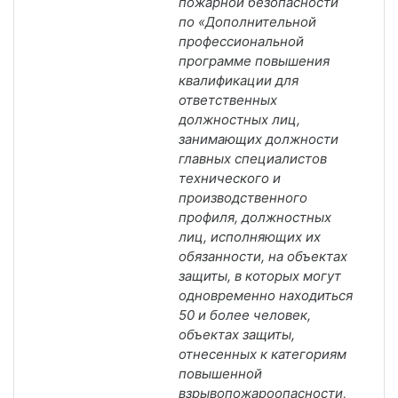
пожарной безопасности
по «Дополнительной
профессиональной
программе повышения
квалификации для
ответственных
должностных лиц,
занимающих должности
главных специалистов
технического и
производственного
профиля, должностных
лиц, исполняющих их
обязанности, на объектах
защиты, в которых могут
одновременно находиться
50 и более человек,
объектах защиты,
отнесенных к категориям
повышенной
взрывопожароопасности,