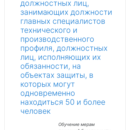
должностных лиц,
занимающих должности
главных специалистов
технического и
производственного
профиля, должностных
лиц, исполняющих их
обязанности, на
объектах защиты, в
которых могут
одновременно
находиться 50 и более
человек
Обучение мерам