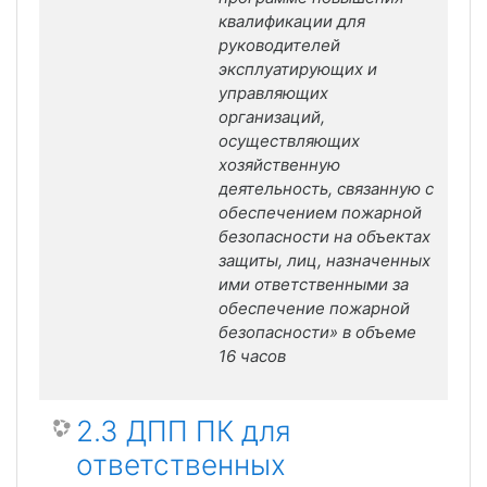
квалификации для
руководителей
эксплуатирующих и
управляющих
организаций,
осуществляющих
хозяйственную
деятельность, связанную с
обеспечением пожарной
безопасности на объектах
защиты, лиц, назначенных
ими ответственными за
обеспечение пожарной
безопасности» в объеме
16 часов
2.3 ДПП ПК для
ответственных