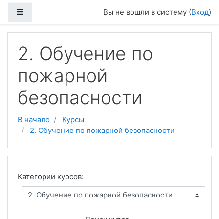
Перейти к основному содержанию
Боковая панель
Вы не вошли в систему (
Вход
)
2. Обучение по
пожарной
безопасности
В начало
Курсы
2. Обучение по пожарной безопасности
Категории курсов: