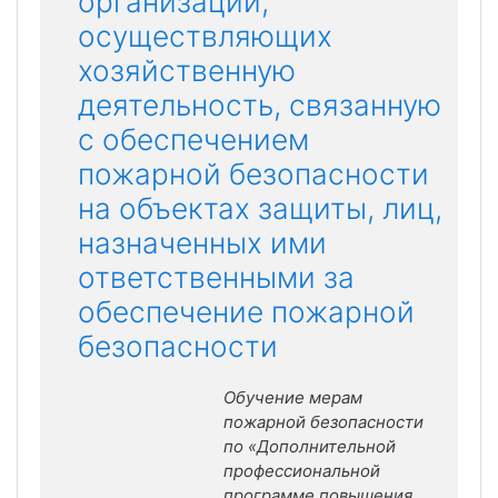
организаций,
осуществляющих
хозяйственную
деятельность, связанную
с обеспечением
пожарной безопасности
на объектах защиты, лиц,
назначенных ими
ответственными за
обеспечение пожарной
безопасности
Обучение мерам
пожарной безопасности
по
«Дополнительной
профессиональной
программе повышения