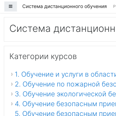
Перейти к основному содержанию
Система дистанционного обучения
Боковая панель
Р
Система дистанционн
Категории курсов
1. Обучение и услуги в облас
2. Обучение по пожарной без
3. Обучение экологической б
4. Обучение безопасным прие
5. Обучение безопасным прие